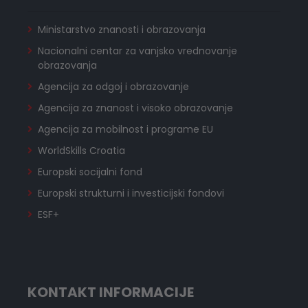
Ministarstvo znanosti i obrazovanja
Nacionalni centar za vanjsko vrednovanje
obrazovanja
Agencija za odgoj i obrazovanje
Agencija za znanost i visoko obrazovanje
Agencija za mobilnost i programe EU
WorldSkills Croatia
Europski socijalni fond
Europski strukturni i investicijski fondovi
ESF+
KONTAKT INFORMACIJE