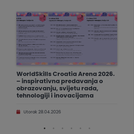
WorldSkills Croatia Arena 2026.
– inspirativna predavanja o
obrazovanju, svijetu rada,
tehnologiji i inovacijama
Utorak 28.04.2026