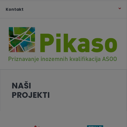
Kontakt
NAŠI
PROJEKTI