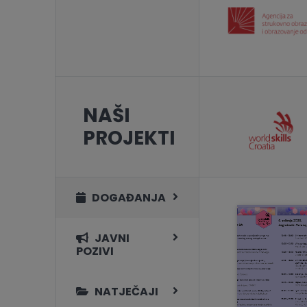
NAŠI
PROJEKTI
DOGAĐANJA
JAVNI
POZIVI
NATJEČAJI