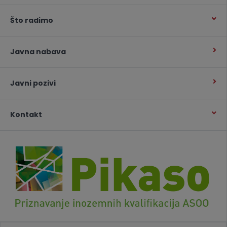
Što radimo
Javna nabava
Javni pozivi
Kontakt