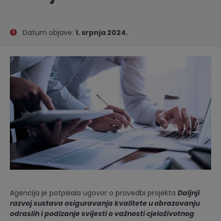
Datum objave:
1. srpnja 2024.
Agencija je potpisala ugovor o provedbi projekta
Daljnji
razvoj sustava osiguravanja kvalitete u obrazovanju
odraslih i podizanje svijesti o važnosti cjeloživotnog