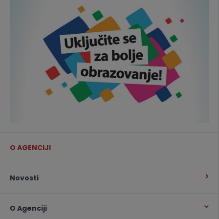
O AGENCIJI
Novosti
O Agenciji