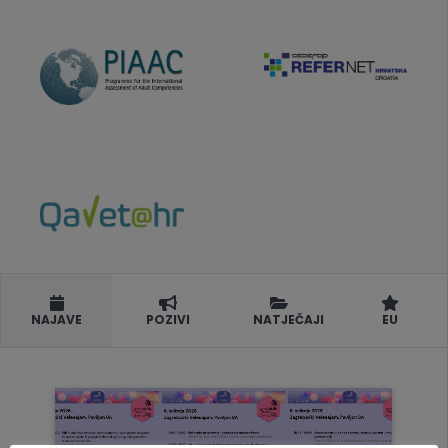
NAJAVE
POZIVI
NATJEČAJI
EU