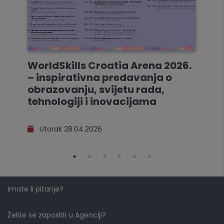
WorldSkills Croatia Arena 2026.
– inspirativna predavanja o
obrazovanju, svijetu rada,
tehnologiji i inovacijama
Utorak 28.04.2026
Imate li pitanje?
Želite se zaposliti u Agenciji?