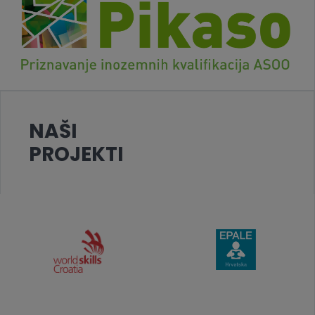
NAŠI
PROJEKTI