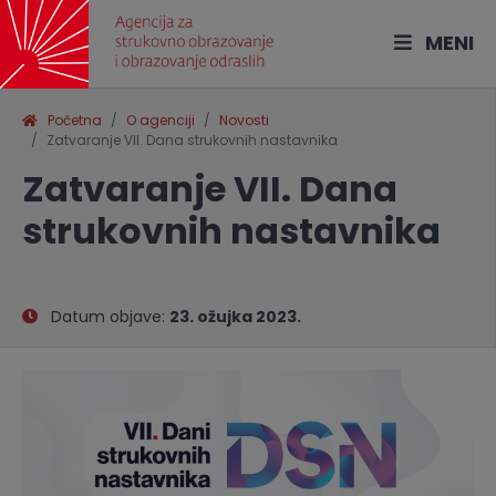
MENI
Početna
O agenciji
Novosti
Zatvaranje VII. Dana strukovnih nastavnika
Zatvaranje VII. Dana
strukovnih nastavnika
Datum objave:
23. ožujka 2023.