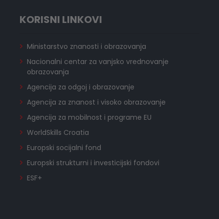
KORISNI LINKOVI
Ministarstvo znanosti i obrazovanja
Nacionalni centar za vanjsko vrednovanje
obrazovanja
Agencija za odgoj i obrazovanje
Agencija za znanost i visoko obrazovanje
Agencija za mobilnost i programe EU
WorldSkills Croatia
Europski socijalni fond
Europski strukturni i investicijski fondovi
ESF+