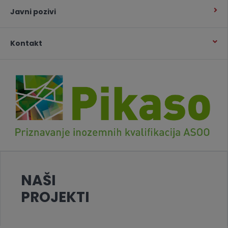
Javni pozivi
Kontakt
NAŠI
PROJEKTI