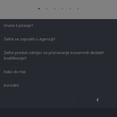
Imate li pitanje?
Želite se zaposliti u Agenciji?
Želite predati zahtjev za priznavanje inozemnih školskih
kvalifikacija?
Kako do nas
Kontakti