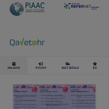
NAJAVE
POZIVI
NATJEČAJI
EU