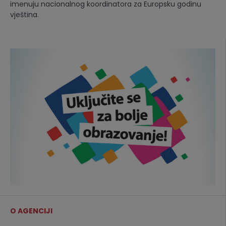
imenuju nacionalnog koordinatora za Europsku godinu
vještina.
O AGENCIJI