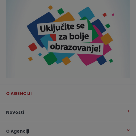
O AGENCIJI
Novosti
O Agenciji