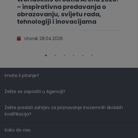
– inspirativna predavanja o
obrazovanju, svijetu rada,
tehnologiji i inovacijama
Utorak 28.04.2026
Imate li pitanje?
Želite se zaposliti u Agenciji?
Želite predati zahtjev za priznavanje inozemnih školskih
kvalifikacija?
Kako do nas