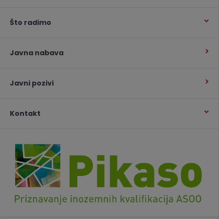
Što radimo
Javna nabava
Javni pozivi
Kontakt