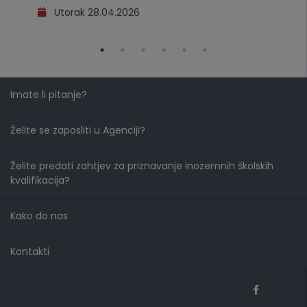
Utorak 28.04.2026
Imate li pitanje?
Želite se zaposliti u Agenciji?
Želite predati zahtjev za priznavanje inozemnih školskih
kvalifikacija?
Kako do nas
Kontakti