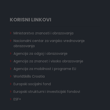
KORISNI LINKOVI
Ministarstvo znanosti i obrazovanja
Nacionalni centar za vanjsko vrednovanje
obrazovanja
Agencija za odgoj i obrazovanje
Agencija za znanost i visoko obrazovanje
Agencija za mobilnost i programe EU
WorldSkills Croatia
Europski socijalni fond
Europski strukturni i investicijski fondovi
ESF+