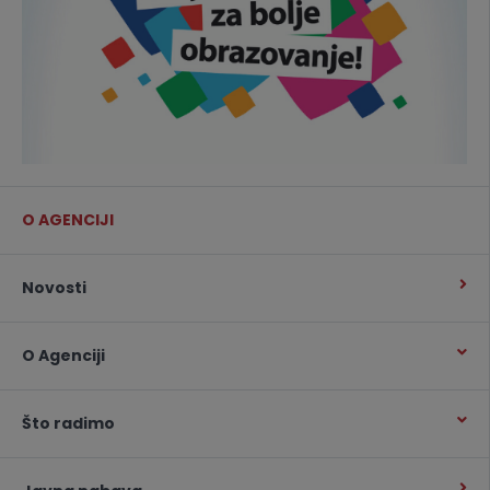
O AGENCIJI
Novosti
O Agenciji
Što radimo