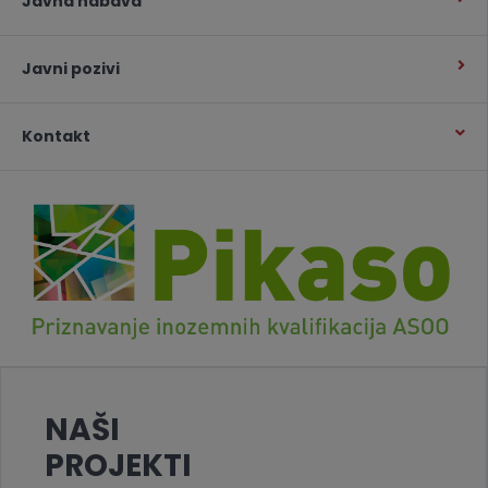
Javna nabava
Javni pozivi
Kontakt
NAŠI
PROJEKTI