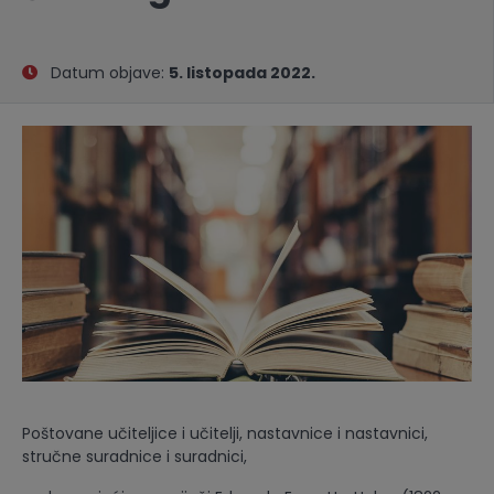
Datum objave:
5. listopada 2022.
Poštovane učiteljice i učitelji, nastavnice i nastavnici,
stručne suradnice i suradnici,