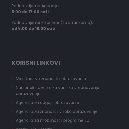
Radno vrijeme Agencije:
8:00 do 17:00 sati
Radno vrijeme Pisarnice (sa strankama):
od 8:00 do 15:00 sati
KORISNI LINKOVI
Ministarstvo znanosti i obrazovanja
Nacionalni centar za vanjsko vrednovanje
obrazovanja
Agencija za odgoj i obrazovanje
Agencija za znanost i visoko obrazovanje
Agencija za mobilnost i programe EU