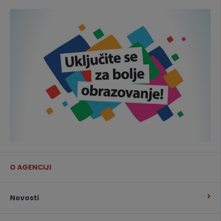
O AGENCIJI
Novosti