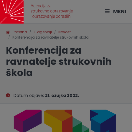
MENI
Početna
O agenciji
Novosti
Konferencija za ravnatelje strukovnih škola
Konferencija za
ravnatelje strukovnih
škola
Datum objave:
21. ožujka 2022.