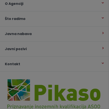
O Agenciji
Što radimo
Javna nabava
Javni pozivi
Kontakt