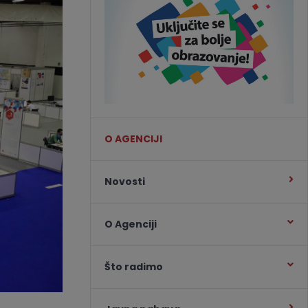
O AGENCIJI
Novosti
O Agenciji
Što radimo