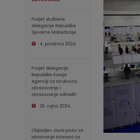
Posjet službene
delegacije Republike
Sjeverne Makedonije
4. prosinca 2024.
Posjet delegacije
Republike Koreje
Agenciji za strukovno
obrazovanje i
obrazovanje odraslih
26. rujna 2024.
Objavljen Javni poziv za
iskazivanje interesa za