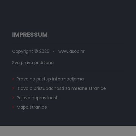
IMPRESSUM
Copyright © 2026 • www.asoo.hr
Sva prava pridržana
Pravo na pristup informacijama
Izjava o pristupačnosti za mrežne stranice
Prijava nepravilnosti
Mapa stranice