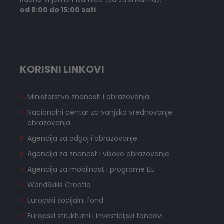
od 8:00 do 15:00 sati
KORISNI LINKOVI
Ministarstvo znanosti i obrazovanja
Nacionalni centar za vanjsko vrednovanje
obrazovanja
Agencija za odgoj i obrazovanje
Agencija za znanost i visoko obrazovanje
Agencija za mobilnost i programe EU
WorldSkills Croatia
Europski socijalni fond
Europski strukturni i investicijski fondovi