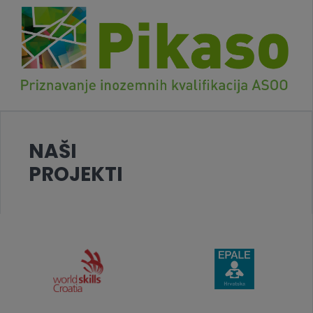
NAŠI
PROJEKTI