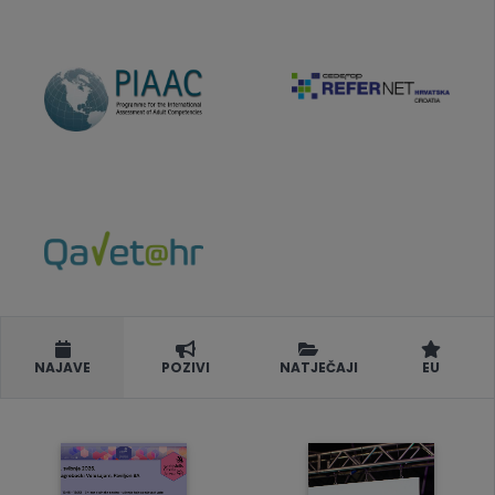
NAJAVE
POZIVI
NATJEČAJI
EU