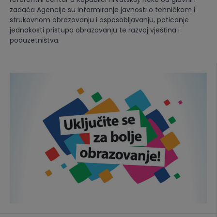
zadaća Agencije su informiranje javnosti o tehničkom i
strukovnom obrazovanju i osposobljavanju, poticanje
jednakosti pristupa obrazovanju te razvoj vještina i
poduzetništva.