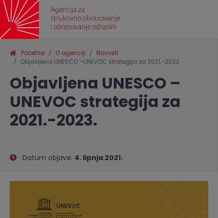
Početna
O agenciji
Novosti
Objavljena UNESCO –UNEVOC strategija za 2021.-2023.
Objavljena UNESCO –
UNEVOC strategija za
2021.-2023.
Datum objave:
4. lipnja 2021.