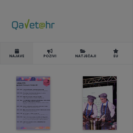
NAJAVE
POZIVI
NATJEČAJI
EU