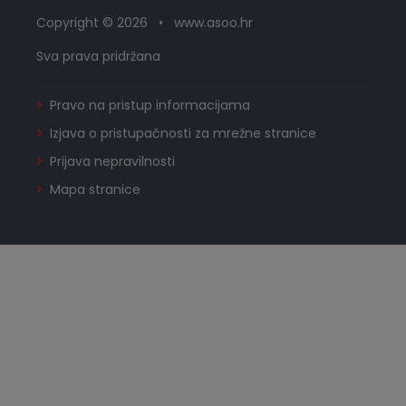
Copyright © 2026 • www.asoo.hr
Sva prava pridržana
Pravo na pristup informacijama
Izjava o pristupačnosti za mrežne stranice
Prijava nepravilnosti
Mapa stranice