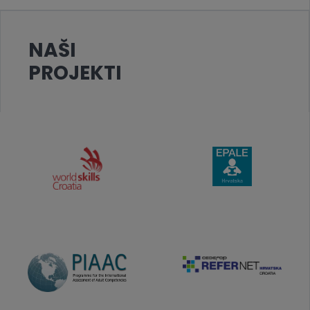
NAŠI
PROJEKTI