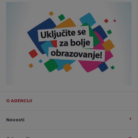
O AGENCIJI
Novosti