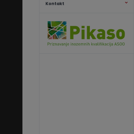
Kontakt