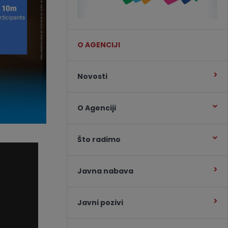
O AGENCIJI
Novosti
O Agenciji
Što radimo
Javna nabava
Javni pozivi