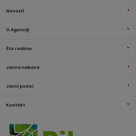
Novosti
O Agenciji
Što radimo
Javna nabava
Javni pozivi
Kontakt