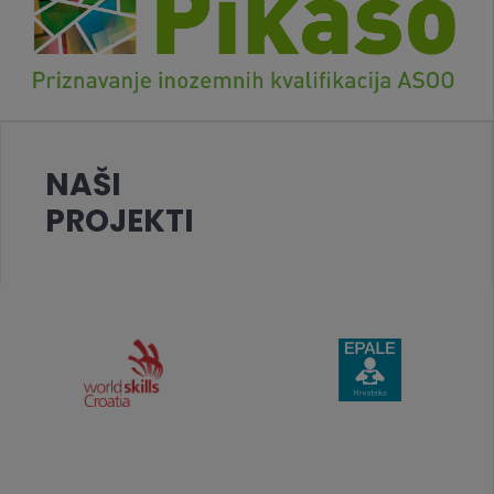
NAŠI
PROJEKTI