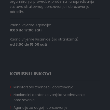
organiziranja, provedbe, praćenja i unapređivanja
sustava strukovnog obrazovanja i obrazovanja
odraslih.
Radno vrijeme Agencije:
8:00 do 17:00 sati
Radno vrijeme Pisarnice (sa strankama):
od 8:00 do 15:00 sati
KORISNI LINKOVI
Ministarstvo znanosti i obrazovanja
Nacionalni centar za vanjsko vrednovanje
obrazovanja
Agencija za odgoj i obrazovanje