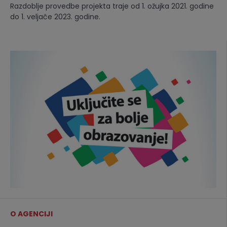
Razdoblje provedbe projekta traje od 1. ožujka 2021. godine
do 1. veljače 2023. godine.
O AGENCIJI