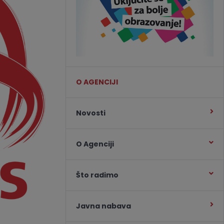
O AGENCIJI
Novosti
O Agenciji
Što radimo
Javna nabava