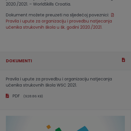
2020./2021. – WorldSkills Croatia.
Dokument možete preuzeti na sljedećoj poveznici:
Pravila i upute za organizaciju i provedbu natjecanja
učenika strukovnih škola u šk. godini 2020./2021.
DOKUMENTI
Pravila i upute za provedbu i organizaciju natjecanja
učenika strukovnih škola WSC 2021.
PDF
(928.86 KB)