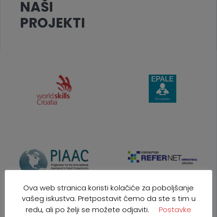
NAŠI
PROJEKTI
Ova web stranica koristi kolačiće za poboljšanje
vašeg iskustva. Pretpostavit ćemo da ste s tim u
redu, ali po želji se možete odjaviti.
Postavke