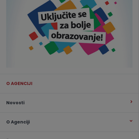
O AGENCIJI
Novosti
O Agenciji