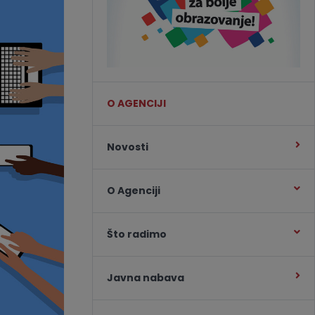
O AGENCIJI
Novosti
O Agenciji
Što radimo
Javna nabava